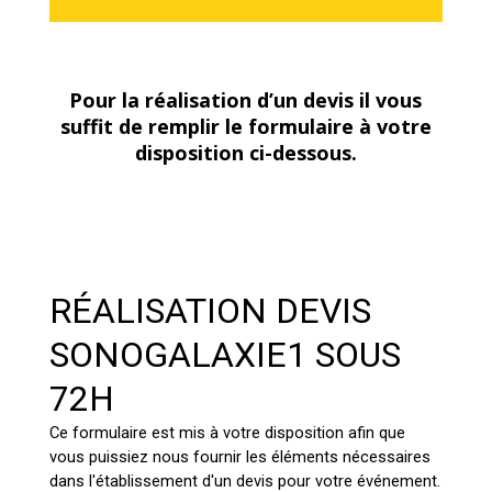
Pour la réalisation d’un devis il vous
suffit de remplir le formulaire à votre
disposition ci-dessous.