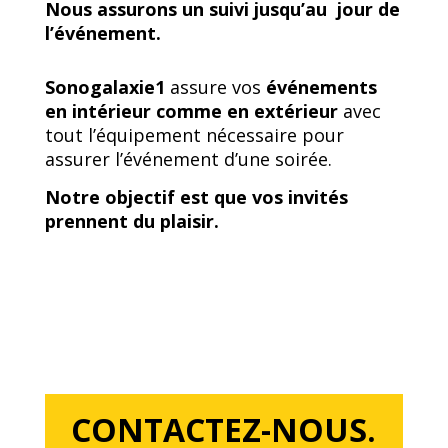
Nous assurons un suivi jusqu’au jour de
l’événement.
Sonogalaxie1
assure vos
événements
en intérieur comme en extérieur
avec
tout l’équipement nécessaire pour
assurer l’événement d’une soirée.
Notre objectif est que vos invités
prennent du plaisir.
CONTACTEZ-NOUS.