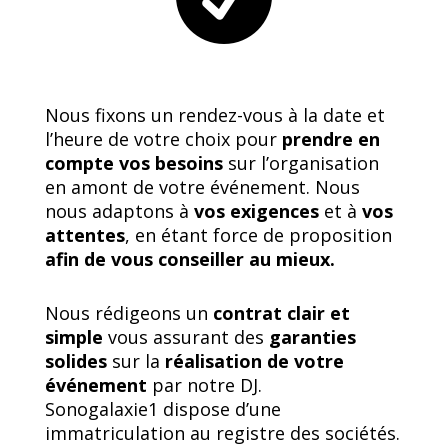
Nous fixons un rendez-vous à la date et
l’heure de votre choix pour
prendre en
compte vos besoins
sur l’organisation
en amont de votre événement. Nous
nous adaptons à
vos exigences
et à
vos
attentes
, en étant force de proposition
afin de vous conseiller au mieux.
Nous rédigeons un
contrat clair et
simple
vous assurant des
garanties
solides
sur la
réalisation de votre
événement
par notre DJ.
Sonogalaxie1 dispose d’une
immatriculation au registre des sociétés.