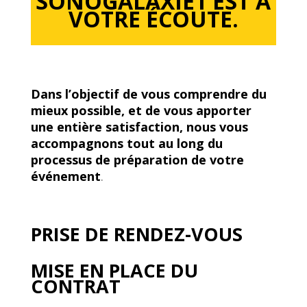
SONOGALAXIE1 EST À
VOTRE ÉCOUTE.
Dans l’objectif de vous comprendre du
mieux possible, et de vous apporter
une entière satisfaction, nous vous
accompagnons tout au long du
processus de préparation de votre
événement
.
PRISE DE RENDEZ-VOUS
MISE EN PLACE DU
CONTRAT