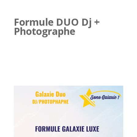
Formule DUO Dj +
Photographe