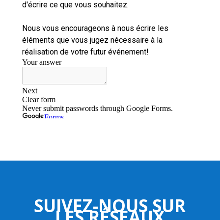
SUIVEZ-NOUS SUR
LES RÉSEAUX