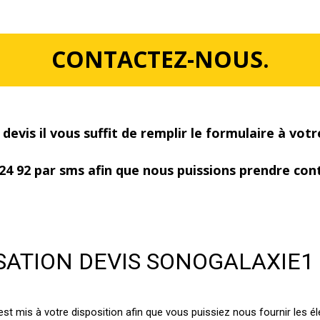
CONTACTEZ-NOUS.
 devis il vous suffit de remplir le formulaire à vot
 24 92 par sms afin que nous puissions prendre con