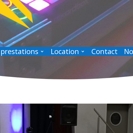
 prestations
Location
Contact
No