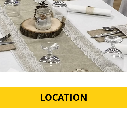
LOCATION