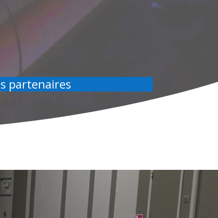
s partenaires