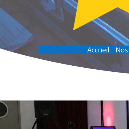
Accueil
Nos