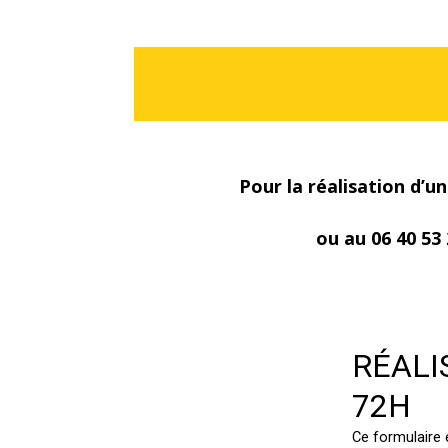
Pour la réalisation d’un
ou au 06 40 53